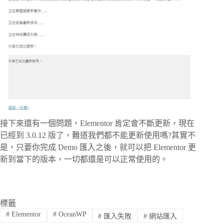
接下來還有一個問題，Elementor 肯定會不斷更新，現在
已經到 3.0.12 版了，難道我們都不能更新使用嗎?其實不
是，只要你完成 Demo 匯入之後，就可以把 Elementor 更
新到當下的版本，一切都還是可以正常使用的。
標籤
#
Elementor
#
OceanWP
#
匯入失敗
#
網站匯入