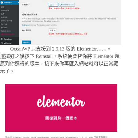
OceanWP 只支援到 2.9.13 版的 Elementor……。
選擇好之後按下 Reinstall，系統便會替你將 Elementor 還
原到你選得的版本，接下來你再匯入網站就可以正常顯
示了。