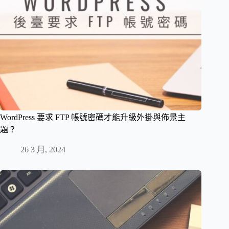
WordPress 要求 FTP 帳號密碼才能升級外掛與佈景主
題？
26 3 月, 2024