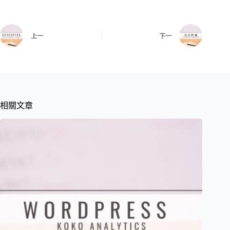
上一
下一
相關文章