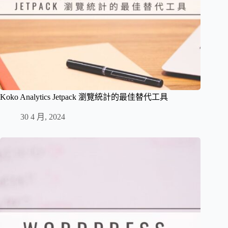
Koko Analytics Jetpack 瀏覽統計的最佳替代工具
30 4 月, 2024