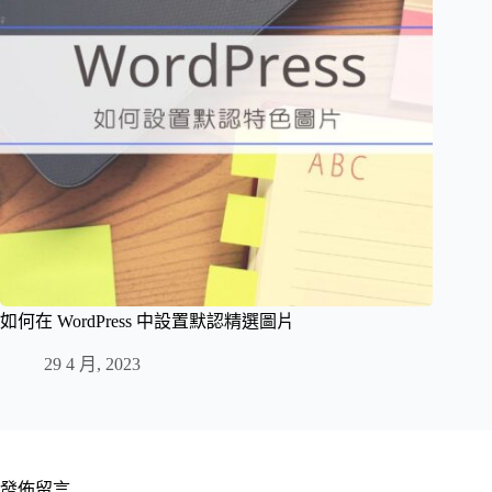
如何在 WordPress 中設置默認精選圖片
29 4 月, 2023
發佈留言