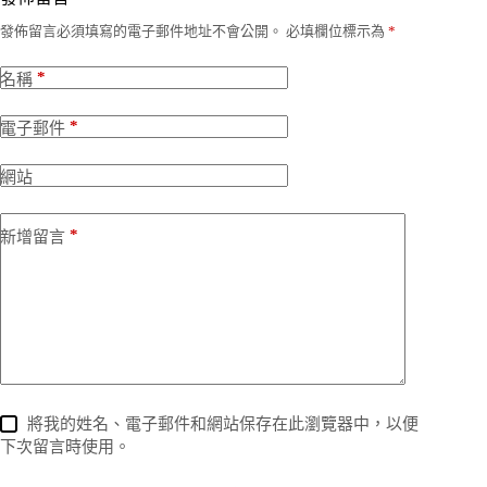
發佈留言必須填寫的電子郵件地址不會公開。
必填欄位標示為
*
*
名稱
*
電子郵件
網站
*
新增留言
將我的姓名、電子郵件和網站保存在此瀏覽器中，以便
下次留言時使用。