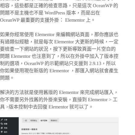
相容，這些都是正確的檢查思路，只是這次 OceanWP 的
問題不是主機也不是 WordPress 版本，而是出在
OceanWP 最重要的支援外掛： Elementor 上。
如果你經常使用 Elementor 來編輯網站頁面，那你應該也
有過類似經驗，就是每次 Elementor 大更新的時候，一定
要檢查一下網站的狀況，按下更新導致頁面一片空白的
問題 Elementor 也注意到了，所以在外掛中加入了版本控
制的選項，OceanWP 的示範網站只支援到 2.9.13，所以
你如果使用現在新版的 Elementor ，那匯入網站就會產生
問題。
解決的方法就是使用舊版的 Elementor 來完成網站匯入，
你不需要另外找舊的外掛來安裝，直接到 Elementor > 工
具 >版本控制中去回復 Elementor 就可以了。