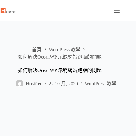
跳
至
主
要
內
容
首頁
WordPress 教學
如何解決OceanWP 示範網站跑版的問題
如何解決OceanWP 示範網站跑版的問題
Hostfree
22 10 月, 2020
WordPress 教學