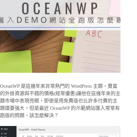
OceanWP 是這幾年來非常熱門的 WordPress 主題，豐富
的外掛資源與不錯的價格(經常優惠)讓他在這幾年來的主
題市場中表現亮眼，即使是用免費版也比許多付費的主
題還要強大，但是最近 OceanWP 的示範網站匯入常常有
跑版的問題，該怎麼解決？