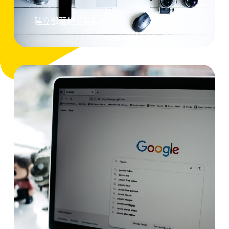
建立部落格並建構社群。