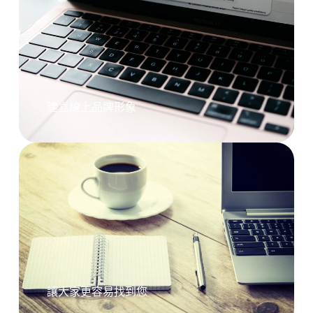
建立線上品牌形象
讓大家更容易找到您