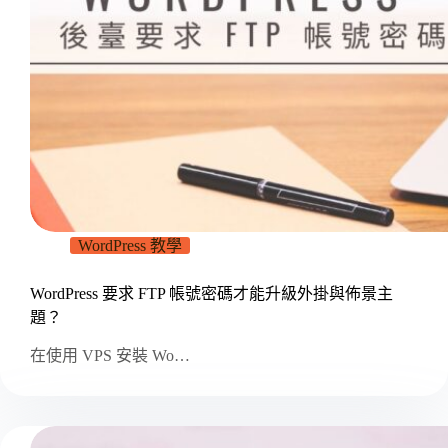
WordPress 教學
WordPress 要求 FTP 帳號密碼才能升級外掛與佈景主
題？
在使用 VPS 安裝 Wo…