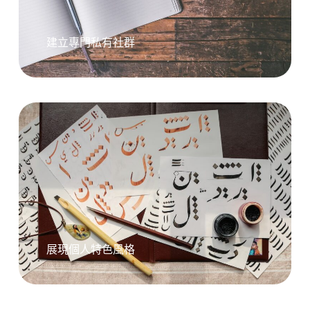
建立專門私有社群
展現個人特色風格