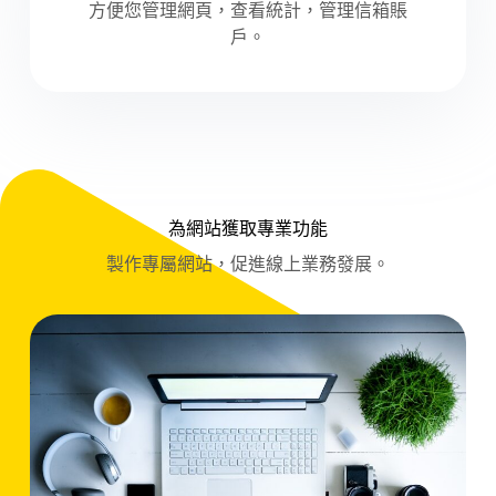
方便您管理網頁，查看統計，管理信箱賬
戶。
為網站獲取專業功能
製作專屬網站，促進線上業務發展。