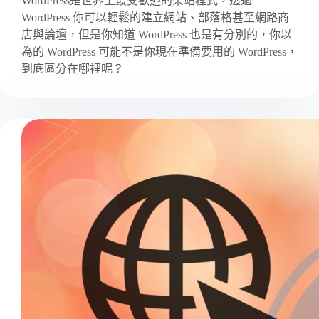
WordPress是世界上最受歡迎的架站程式，透過
WordPress 你可以輕鬆的建立網站、部落格甚至網路商
店與論壇，但是你知道 WordPress 也是有分別的，你以
為的 WordPress 可能不是你現在準備要用的 WordPress，
到底區分在哪裡呢？