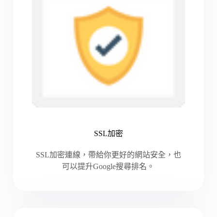
SSL加密
SSL加密連線，帶給你更好的網站安全，也
可以提升Google搜尋排名。