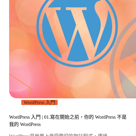
WordPress 入門
WordPress 入門 | 01.寫在開始之前，你的 WordPress 不是
我的 WordPress