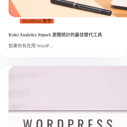
WordPress 教學
Koko Analytics Jetpack 瀏覽統計的最佳替代工具
如果你有在用 WordP…