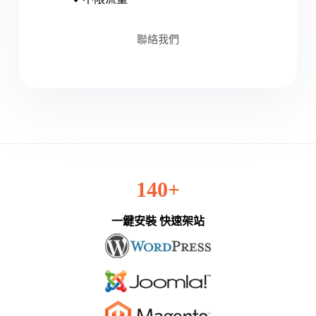
聯絡我們
140+
一鍵安裝 快速架站