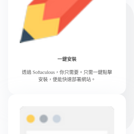
一鍵安裝
透過 Softaculous，你只需要。只需一鍵點擊
安裝，便能快速部署網站。