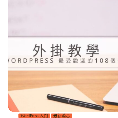
WordPress 入門
最新消息