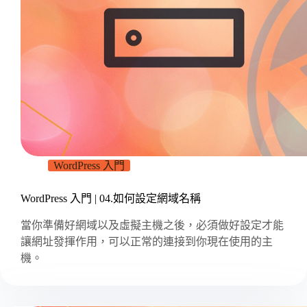
WordPress 入門
WordPress 入門 | 04.如何設定網域名稱
當你準備好網域以及虛擬主機之後，必須做好設定才能
讓網址發揮作用，可以正常的連接到你現在使用的主
機。