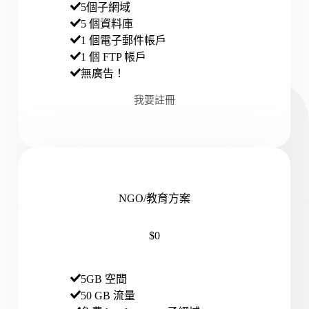
5個子網域
5 個資料庫
1 個電子郵件帳戶
1 個 FTP 帳戶
無廣告！
我要註冊
NGO/教育方案
$0
5GB 空間
50 GB 流量