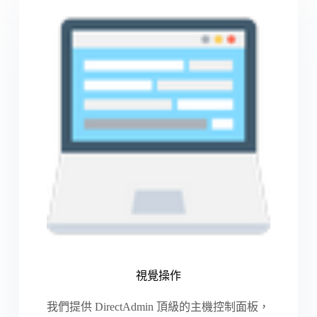
視覺操作
我們提供 DirectAdmin 頂級的主機控制面板，