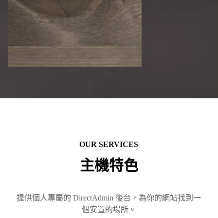
OUR SERVICES
主機特色
提供個人專屬的 DirectAdmin 後台，為你的網站找到一
個安置的場所。