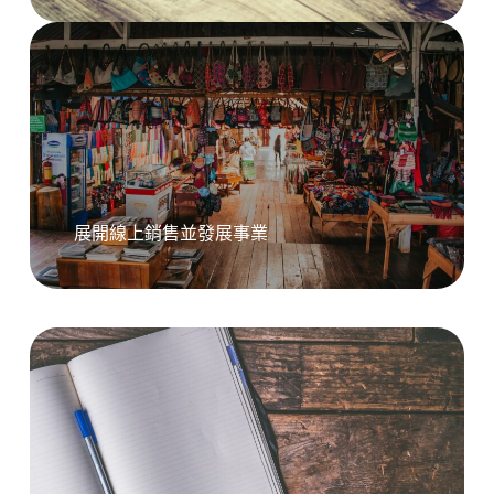
展開線上銷售並發展事業