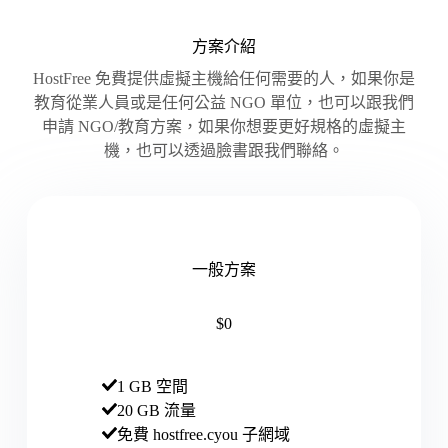
方案介紹
HostFree 免費提供虛擬主機給任何需要的人，如果你是
教育從業人員或是任何公益 NGO 單位，也可以跟我們
申請 NGO/教育方案，如果你想要更好規格的虛擬主
機，也可以透過
臉書
跟我們聯絡。
一般方案
$0
1 GB 空間
20 GB 流量
免費 hostfree.cyou 子網域