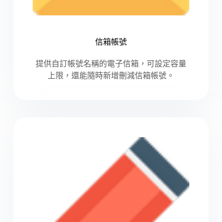
信箱帳號
提供自訂帳號名稱的電子信箱，可設定容量
上限，還能隨時新增刪減信箱帳號。