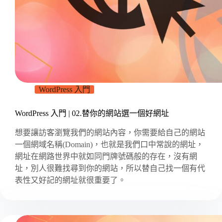
WordPress 入門
WordPress 入門 | 02.替你的網站選一個好網址
想要讓訪客瀏覽我們的網站內容，你需要給自己的網站
一個網域名稱(Domain)，也就是我們口中常說的網址，
網址在網路世界中就如同門牌號碼般的存在，沒有網
址，別人很難找尋到你的網站，所以替自己找一個有代
表性又好記的網址就很重要了。