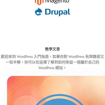
教學文章
歡迎來到 WordPress 入門指南，如果你對 WordPress 有興趣卻又
一知半解，你可以在這裡了解到如何架設一個屬於自己的
WordPress 網站。