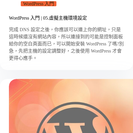
WordPress 入門
WordPress 入門 | 05.虛擬主機環境設定
完成 DNS 設定之後，你應該可以連上你的網址，只是
這時候還沒有網站內容，所以連接到的可能是控制面板
給你的空白頁面而已，可以開始安裝 WordPress 了嗎?別
急，先把主機的設定調整好，之後使用 WordPress 才會
更得心應手。