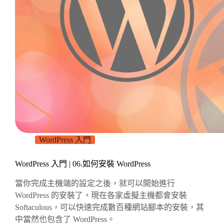
WordPress 入門
WordPress 入門 | 06.如何安裝 WordPress
當你完成主機端的設定之後，就可以開始進行
WordPress 的安裝了，現在各家虛擬主機都會安裝
Softaculous，可以快速完成數百種網站腳本的安裝，其
中當然也包含了 WordPress。