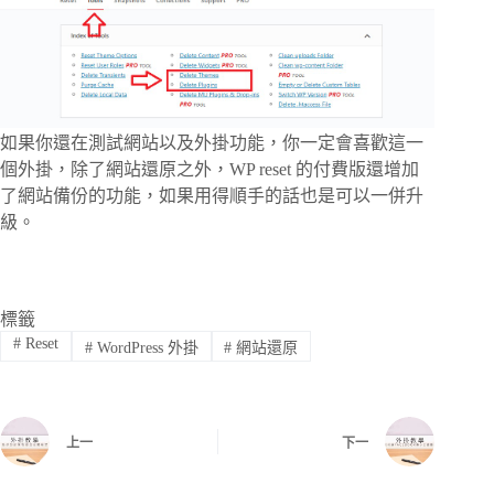
如果你還在測試網站以及外掛功能，你一定會喜歡這一
個外掛，除了網站還原之外，WP reset 的付費版還增加
了網站備份的功能，如果用得順手的話也是可以一併升
級。
標籤
#
Reset
#
WordPress 外掛
#
網站還原
上一
下一