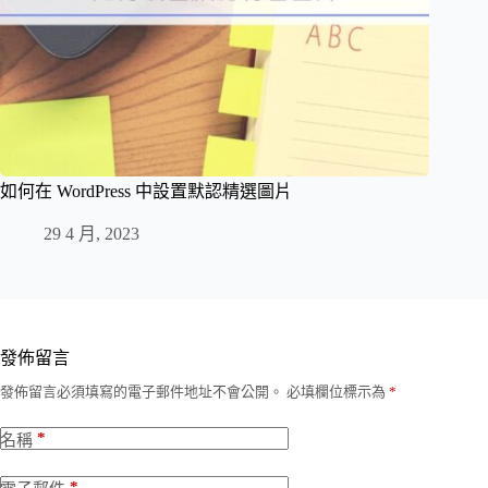
如何在 WordPress 中設置默認精選圖片
29 4 月, 2023
發佈留言
發佈留言必須填寫的電子郵件地址不會公開。
必填欄位標示為
*
*
名稱
*