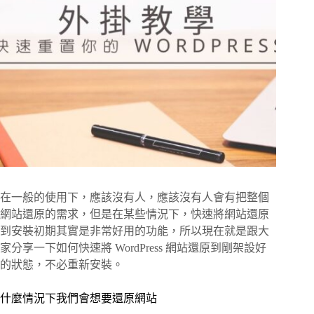
在一般的使用下，應該沒有人，應該沒有人會有把整個
網站還原的需求，但是在某些情況下，快速將網站還原
到安裝初期其實是非常好用的功能，所以現在就是跟大
家分享一下如何快速將 WordPress 網站還原到剛架設好
的狀態，不必重新安裝。
什麼情況下我們會想要還原網站