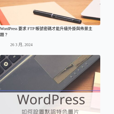
WordPress 要求 FTP 帳號密碼才能升級外掛與佈景主
題？
26 3 月, 2024