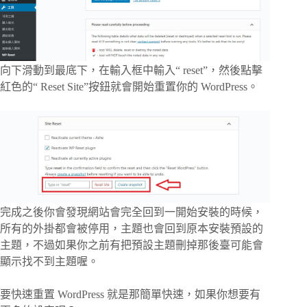
向下滑動到最底下，在輸入框中輸入“ reset”，然後點擊
紅色的“ Reset Site”按鈕就會開始重置你的 WordPress。
完成之後你會發現網站會完全回到一開始安裝的時候，
所有的外掛都會被停用，主題也會回到原本安裝預設的
主題，不過如果你之前有把預設主題刪掉那後臺可能會
顯示找不到主題喔。
要快速重置 WordPress 就是那簡單快速，如果你想要有