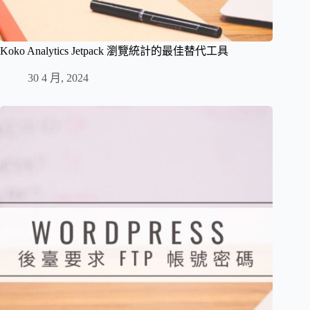
Koko Analytics Jetpack 瀏覽統計的最佳替代工具
30 4 月, 2024