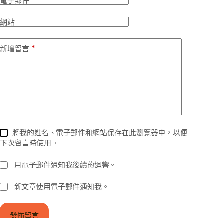
電子郵件
網站
*
新增留言
將我的姓名、電子郵件和網站保存在此瀏覽器中，以便
下次留言時使用。
用電子郵件通知我後續的迴響。
新文章使用電子郵件通知我。
發佈留言