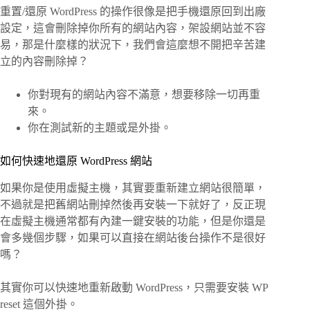
重置/還原 WordPress 的操作很像是把手機還原回到出廠
設定，這會刪除掉你所有的網站內容，架設網站並不容
易，那是什麼樣的狀況下，我們會這麼想不開把辛苦建
立的內容刪除掉？
你對現有的網站內容不滿意，想要移除一切再重
來。
你在測試新的主題或是外掛。
如何快速地還原 WordPress 網站
如果你是使用虛擬主機，其實要重新建立網站很簡單，
不過就是把舊網站刪掉然後再安裝一下就好了，反正現
在虛擬主機通常都有內建一鍵安裝的功能，但是你還是
會多幾個步驟，如果可以直接在網站後台操作不是很好
嗎？
其實你可以快速地重新啟動 WordPress，只需要安裝 WP
reset 這個外掛。