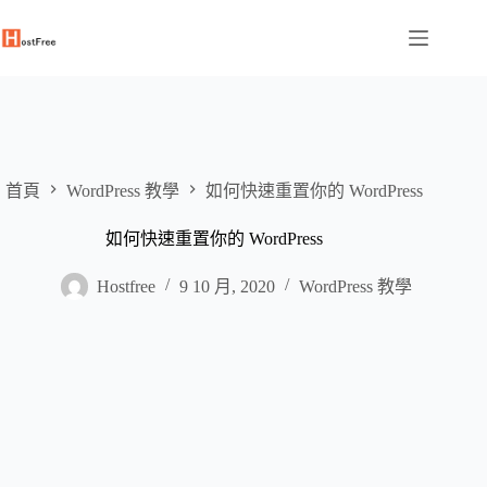
跳
至
主
要
內
容
首頁
WordPress 教學
如何快速重置你的 WordPress
如何快速重置你的 WordPress
Hostfree
9 10 月, 2020
WordPress 教學