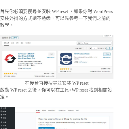
首先你必須要搜尋並安裝 WP reset ，如果你對 WordPress
安裝外掛的方式還不熟悉，可以先參考一下我們之前的
教學
。
在後台直接搜尋並安裝 WP reset
啟動 WP reset 之後，你可以在工具>WP reset 找到相關設
定。