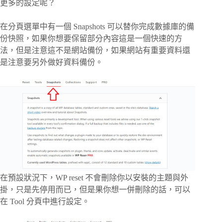
更多的設定呢？
在分頁選單中有一個 Snapshots 可以替你完成數據庫的備
份快照，如果你想要保留部分內容這是一個快速的方
法，但是注意這不是網站備份，如果網站有重要資料還
是注意要另外做好資料備份。
在預設狀況下，WP reset 不會刪除你以安裝的主題與外
掛，只是先停用而已，但是果你想一併刪除的話，可以
在 Tool 分頁中進行設定。