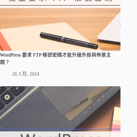
WordPress 要求 FTP 帳號密碼才能升級外掛與佈景主
題？
26 3 月, 2024