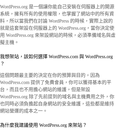
WordPress.org 是一個讓你能自己安裝在伺服器上的開源
系統，擁有所有的使用權限，也掌握了網站中的所有資
料，所以當我們在討論 WordPress 的時候，實際上說的
就是這套架設在伺服器上的 WordPress.org，當你決定使
用 WordPress.org 來架設網站的時候，必須準備域名與虛
擬主機。
我想架站，該如何選擇 WordPress.com 與 WordPress.org
？
這個問題最主要的決定在你的預算與目的，因為
WrodPress.com 提供了免費會員，你可以獲得基本的平
台，而且也不用擔心網站的維護，但是架設
WordPress.org 除了先前提到的域名與主機費用之外，你
也同時必須負擔起自身網站的安全維護，這些都是維持
網站營運的成本之一。
為什麼我建議使用 WordPress.org 來架站？