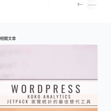
下一
相關文章