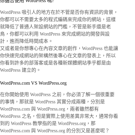
你適合使用 WordPress 嗎?
WordPress 吸引人的地方在於不管是否你有資訊的背景，
你都可以不需要太多的程式編碼來完成你的網站，這樣
就降低了普通人架設網站的門檻，不管是新手還是老
鳥，你都可以利用 WordPress 來完成網站的開發與設
計，進而降低時間成本。
又或者是你想專心在內容文章的創作，WordPress 也能讓
你快速完成網站的架構然後專心在文章的發表上，所以
你看到許多的部落客或是各種新媒體網站季乎都是由
WordPress 建立的。
WordPress.com VS WordPress.org
在你開始使用 WordPress 之前，你必須了解一個很重要
的事情，那就是 WordPress 其實分成兩種，分別是
WordPress.com 與 WordPress.org，兩者雖然都有
WordPress 之名，但是實際上使用差異非常大，通常你看
到的 WordPress 教學指的是 WordPress.org，那
WordPress.com 與 WordPress.org 的分別又是甚麼呢？