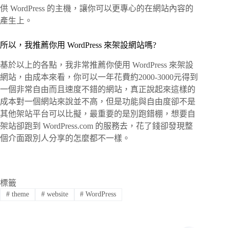
供 WordPress 的主機，讓你可以更專心的在網站內容的
產生上。
所以，我推薦你用 WordPress 來架設網站嗎?
基於以上的各點，我非常推薦你使用 WordPress 來架設
網站，由成本來看，你可以一年花費約2000-3000元得到
一個非常自由而且速度不錯的網站，真正說起來這樣的
成本對一個網站來說並不高，但是功能與自由度卻不是
其他架站平台可以比擬，最重要的是別跑錯棚，想要自
架站卻跑到 WordPress.com 的服務去，花了錢卻發現整
個介面跟別人分享的怎麼都不一樣。
標籤
#
theme
#
website
#
WordPress