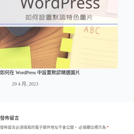
如何在 WordPress 中設置默認精選圖片
29 4 月, 2023
發佈留言
發佈留言必須填寫的電子郵件地址不會公開。
必填欄位標示為
*