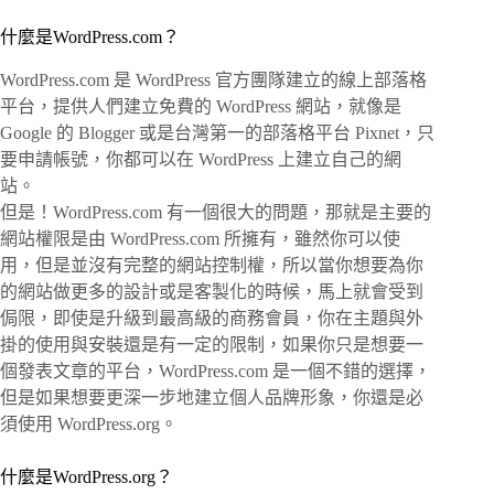
什麼是WordPress.com？
WordPress.com
是 WordPress 官方團隊建立的線上部落格
平台，提供人們建立免費的 WordPress 網站，就像是
Google 的
Blogger
或是台灣第一的部落格平台
Pixnet
，只
要申請帳號，你都可以在 WordPress 上建立自己的網
站。
但是！WordPress.com 有一個很大的問題，那就是主要的
網站權限是由 WordPress.com 所擁有，雖然你可以使
用，但是並沒有完整的網站控制權，所以當你想要為你
的網站做更多的設計或是客製化的時候，馬上就會受到
侷限，即使是升級到最高級的商務會員，你在主題與外
掛的使用與安裝還是有一定的限制，如果你只是想要一
個發表文章的平台，WordPress.com 是一個不錯的選擇，
但是如果想要更深一步地建立個人品牌形象，你還是必
須使用 WordPress.org。
什麼是WordPress.org？