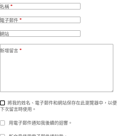
*
名稱
*
電子郵件
網站
*
新增留言
將我的姓名、電子郵件和網站保存在此瀏覽器中，以便
下次留言時使用。
用電子郵件通知我後續的迴響。