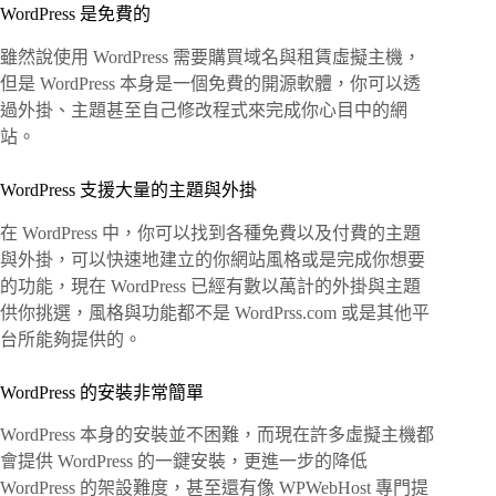
WordPress 是免費的
雖然說使用 WordPress 需要購買域名與租賃虛擬主機，
但是 WordPress 本身是一個免費的開源軟體，你可以透
過外掛、主題甚至自己修改程式來完成你心目中的網
站。
WordPress 支援大量的主題與外掛
在 WordPress 中，你可以找到各種免費以及付費的主題
與外掛，可以快速地建立的你網站風格或是完成你想要
的功能，現在 WordPress 已經有數以萬計的外掛與主題
供你挑選，風格與功能都不是 WordPrss.com 或是其他平
台所能夠提供的。
WordPress 的安裝非常簡單
WordPress 本身的安裝並不困難，而現在許多虛擬主機都
會提供 WordPress 的一鍵安裝，更進一步的降低
WordPress 的架設難度，甚至還有像 WPWebHost 專門提