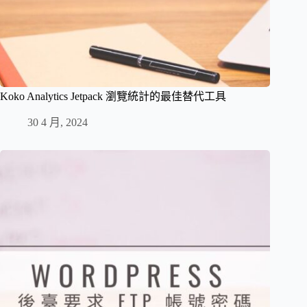
Koko Analytics Jetpack 瀏覽統計的最佳替代工具
30 4 月, 2024