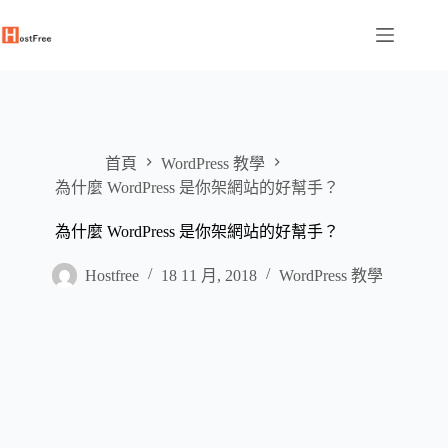
跳
至
主
要
內
容
首頁
WordPress 教學
為什麼 WordPress 是你架網站的好幫手？
為什麼 WordPress 是你架網站的好幫手？
Hostfree
18 11 月, 2018
WordPress 教學