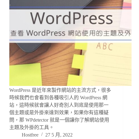
WordPress 是近年來製作網站的主流方式，很多
時候我們也會看到各種吸引人的 WordPress 網
站，這時候就會讓人好奇別人到底是使用那一
個主題或是外掛來達到效果，如果你有這種疑
問，那 WPdetector 就是一個讓你了解網站使用
主題及外掛的工具。
Hostfree
27 5 月, 2022