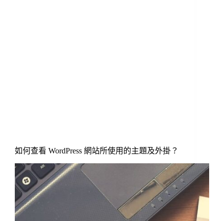
如何查看 WordPress 網站所使用的主題及外掛？