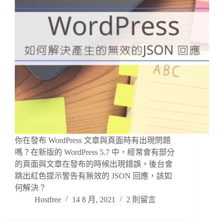
你在發布 WordPress 文章與頁面時有出現問題
嗎？在新版的 WordPress 5.7 中，經常會有部分
的頁面與文章在發布的時候出現錯誤，後台會
跳出紅色提示警告有無效的 JSON 回應，該如
何解決？
Hostfree
14 8 月, 2021
2 則留言